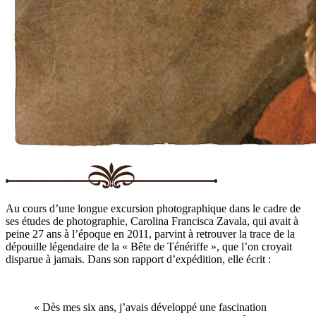
Au cours d’une longue excursion photographique dans le cadre de
ses études de photographie, Carolina Francisca Zavala, qui avait à
peine 27 ans à l’époque en 2011, parvint à retrouver la trace de la
dépouille légendaire de la « Bête de Ténériffe », que l’on croyait
disparue à jamais. Dans son rapport d’expédition, elle écrit :
« Dès mes six ans, j’avais développé une fascination