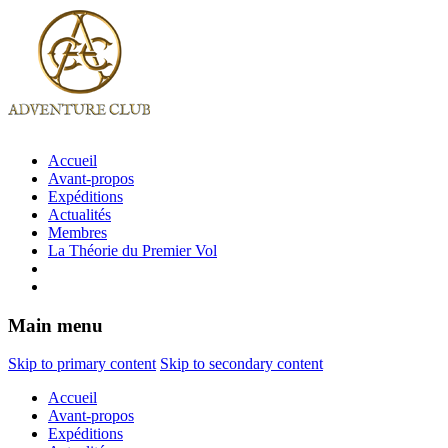
Accueil
Avant-propos
Expéditions
Actualités
Membres
La Théorie du Premier Vol
Main menu
Skip to primary content
Skip to secondary content
Accueil
Avant-propos
Expéditions