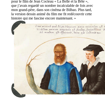
pour le film de Jean Cocteau « La Belle et la Bête »,
que j’avais regardé un nombre incalculable de fois avec
mon grand-père, dans son cinéma de Bilbao. Plus tard,
la version dessin animé du film me fit redécouvrir cette
histoire qui me fascine encore maintenant. »