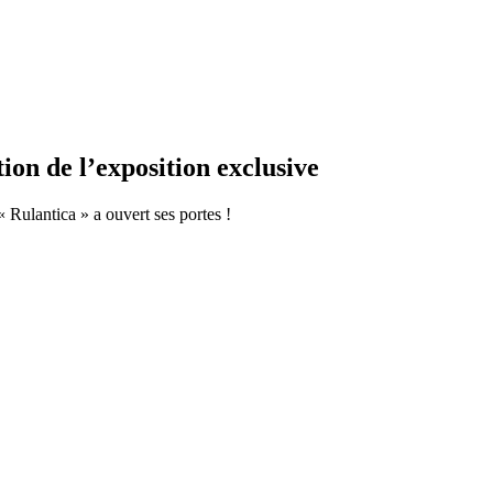
ion de l’exposition exclusive
Rulantica » a ouvert ses portes !