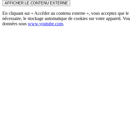
AFFICHER LE CONTENU EXTERNE
En cliquant sur « Accéder au contenu externe », vous acceptez que le c
nécessaire, le stockage automatique de cookies sur votre appareil. Vou
données sous
www.youtube.com
.