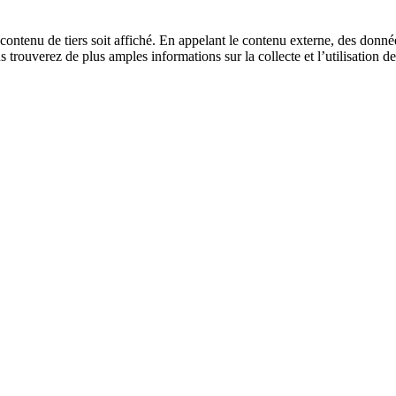
ontenu de tiers soit affiché. En appelant le contenu externe, des données
s trouverez de plus amples informations sur la collecte et l’utilisation 