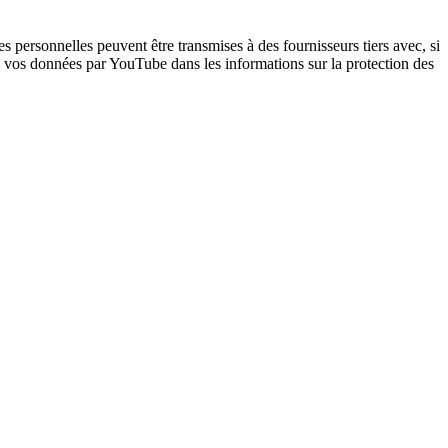
 personnelles peuvent être transmises à des fournisseurs tiers avec, si
de vos données par YouTube dans les informations sur la protection des