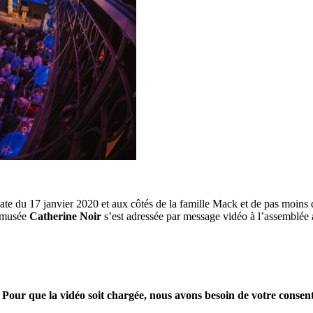
te du 17 janvier 2020 et aux côtés de la famille Mack et de pas moins 
u musée
Catherine Noir
s’est adressée par message vidéo à l’assemblée a
Pour que la vidéo soit chargée, nous avons besoin de votre consen