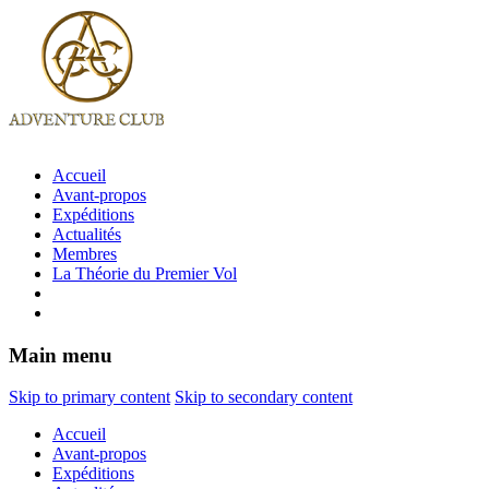
Accueil
Avant-propos
Expéditions
Actualités
Membres
La Théorie du Premier Vol
Main menu
Skip to primary content
Skip to secondary content
Accueil
Avant-propos
Expéditions