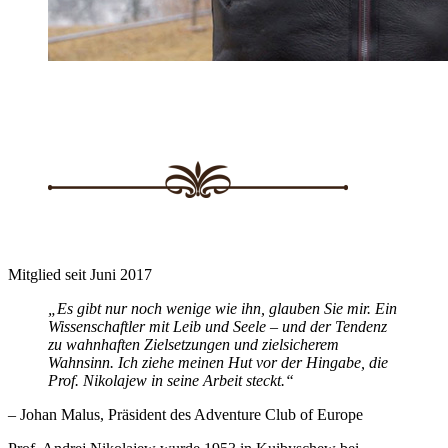
Mitglied seit Juni 2017
„Es gibt nur noch wenige wie ihn, glauben Sie mir. Ein
Wissenschaftler mit Leib und Seele – und der Tendenz
zu wahnhaften Zielsetzungen und zielsicherem
Wahnsinn. Ich ziehe meinen Hut vor der Hingabe, die
Prof. Nikolajew in seine Arbeit steckt.“
– Johan Malus, Präsident des Adventure Club of Europe