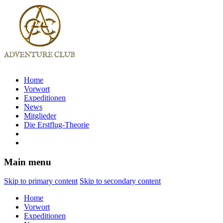
Home
Vorwort
Expeditionen
News
Mitglieder
Die Erstflug-Theorie
Main menu
Skip to primary content
Skip to secondary content
Home
Vorwort
Expeditionen