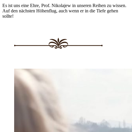
Es ist uns eine Ehre, Prof. Nikolajew in unseren Reihen zu wissen.
Auf den nächsten Höhenflug, auch wenn er in die Tiefe gehen
sollte!