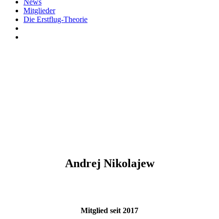
News
Mitglieder
Die Erstflug-Theorie
Andrej Nikolajew
Mitglied seit 2017