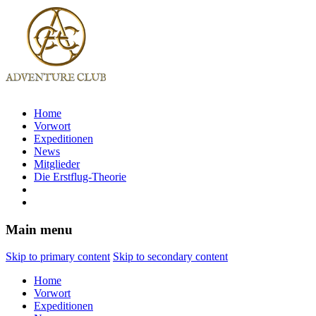
Home
Vorwort
Expeditionen
News
Mitglieder
Die Erstflug-Theorie
Main menu
Skip to primary content
Skip to secondary content
Home
Vorwort
Expeditionen